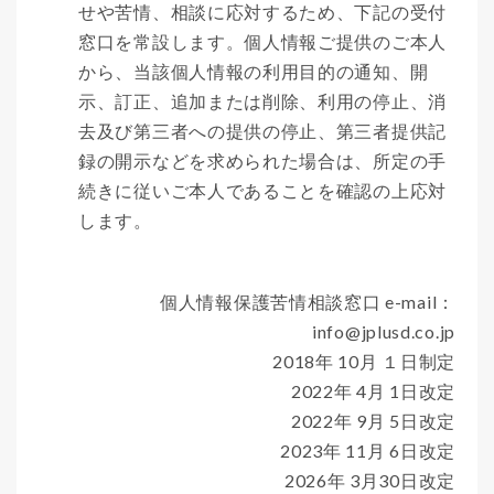
せや苦情、相談に応対するため、下記の受付
窓口を常設します。個人情報ご提供のご本人
から、当該個人情報の利用目的の通知、開
示、訂正、追加または削除、利用の停止、消
去及び第三者への提供の停止、第三者提供記
録の開示などを求められた場合は、所定の手
続きに従いご本人であることを確認の上応対
します。
個人情報保護苦情相談窓口 e-mail：
info@jplusd.co.jp
2018年 10月 １日制定
2022年 4月 1日改定
2022年 9月 5日改定
2023年 11月 6日改定
2026年 3月30日改定