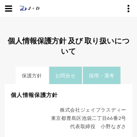
個人情報保護方針 及び 取り扱いにつ
いて
保護方針
お問合せ
採用・選考
個人情報保護方針
株式会社ジェイプラスディー
東京都豊島区池袋二丁目66番2号
代表取締役 小野なぎさ